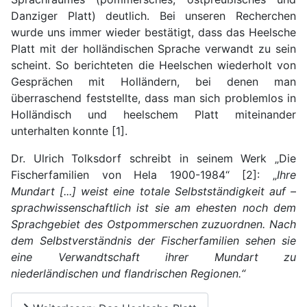
Danziger Platt) deutlich. Bei unseren Recherchen
wurde uns immer wieder bestätigt, dass das Heelsche
Platt mit der holländischen Sprache verwandt zu sein
scheint. So berichteten die Heelschen wiederholt von
Gesprächen mit Holländern, bei denen man
überraschend feststellte, dass man sich problemlos in
Holländisch und heelschem Platt miteinander
unterhalten konnte [1].
Dr. Ulrich Tolksdorf schreibt in seinem Werk „Die
Fischerfamilien von Hela 1900-1984“ [2]: „
Ihre
Mundart [...] weist eine totale Selbstständigkeit auf –
sprachwissenschaftlich ist sie am ehesten noch dem
Sprachgebiet des Ostpommerschen zuzuordnen. Nach
dem Selbstverständnis der Fischerfamilien sehen sie
eine Verwandtschaft ihrer Mundart zu
niederländischen und flandrischen Regionen.“