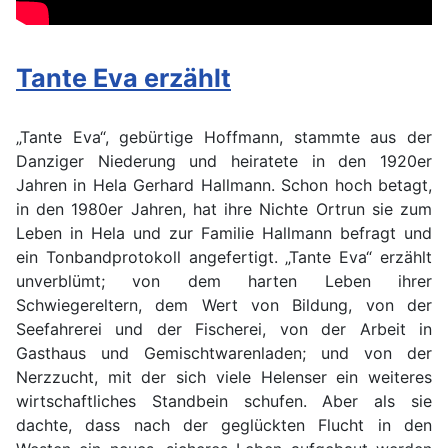
Tante Eva erzählt
„Tante Eva“, gebürtige Hoffmann, stammte aus der
Danziger Niederung und heiratete in den 1920er
Jahren in Hela Gerhard Hallmann. Schon hoch betagt,
in den 1980er Jahren, hat ihre Nichte Ortrun sie zum
Leben in Hela und zur Familie Hallmann befragt und
ein Tonbandprotokoll angefertigt. „Tante Eva“ erzählt
unverblümt; von dem harten Leben ihrer
Schwiegereltern, dem Wert von Bildung, von der
Seefahrerei und der Fischerei, von der Arbeit in
Gasthaus und Gemischtwarenladen; und von der
Nerzzucht, mit der sich viele Helenser ein weiteres
wirtschaftliches Standbein schufen. Aber als sie
dachte, dass nach der geglückten Flucht in den