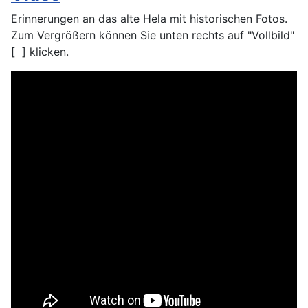
Erinnerungen an das alte Hela mit historischen Fotos.
Zum Vergrößern können Sie unten rechts auf "Vollbild"
[ ] klicken.