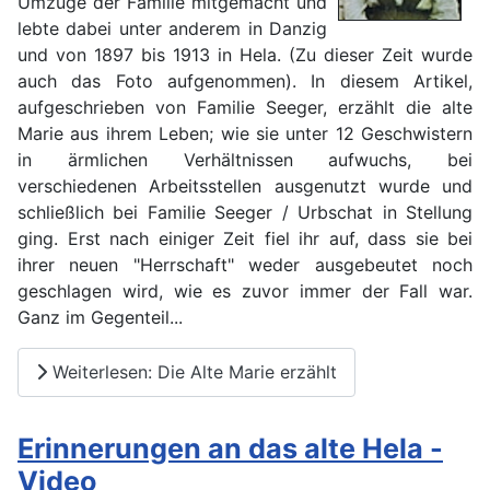
Umzüge der Familie mitgemacht und
lebte dabei unter anderem in Danzig
und von 1897 bis 1913 in Hela. (Zu dieser Zeit wurde
auch das Foto aufgenommen). In diesem Artikel,
aufgeschrieben von Familie Seeger, erzählt die alte
Marie aus ihrem Leben; wie sie unter 12 Geschwistern
in ärmlichen Verhältnissen aufwuchs, bei
verschiedenen Arbeitsstellen ausgenutzt wurde und
schließlich bei Familie Seeger / Urbschat in Stellung
ging. Erst nach einiger Zeit fiel ihr auf, dass sie bei
ihrer neuen "Herrschaft" weder ausgebeutet noch
geschlagen wird, wie es zuvor immer der Fall war.
Ganz im Gegenteil...
Weiterlesen: Die Alte Marie erzählt
Erinnerungen an das alte Hela -
Video