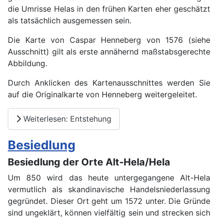
die Umrisse Helas in den frühen Karten eher geschätzt
als tatsächlich ausgemessen sein.
Die Karte von Caspar Henneberg von 1576 (siehe
Ausschnitt) gilt als erste annähernd maßstabsgerechte
Abbildung.
Durch Anklicken des Kartenausschnittes werden Sie
auf die Originalkarte von Henneberg weitergeleitet.
Weiterlesen: Entstehung
Besiedlung
Besiedlung der Orte Alt-Hela/Hela
Um 850 wird das heute untergegangene Alt-Hela
vermutlich als skandinavische Handelsniederlassung
gegründet. Dieser Ort geht um 1572 unter. Die Gründe
sind ungeklärt, können vielfältig sein und strecken sich