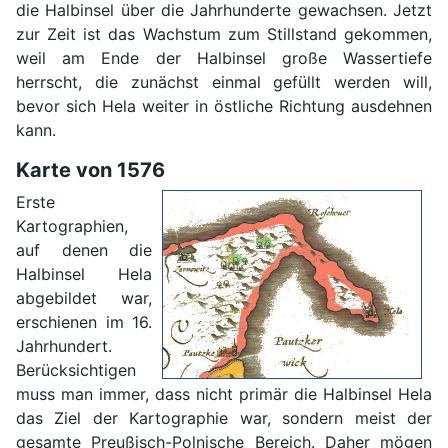
die Halbinsel über die Jahrhunderte gewachsen. Jetzt
zur Zeit ist das Wachstum zum Stillstand gekommen,
weil am Ende der Halbinsel große Wassertiefe
herrscht, die zunächst einmal gefüllt werden will,
bevor sich Hela weiter in östliche Richtung ausdehnen
kann.
Karte von 1576
Erste
Kartographien,
auf denen die
Halbinsel Hela
abgebildet war,
erschienen im 16.
Jahrhundert.
Berücksichtigen
muss man immer, dass nicht primär die Halbinsel Hela
das Ziel der Kartographie war, sondern meist der
gesamte Preußisch-Polnische Bereich. Daher mögen