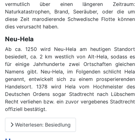
vermutlich über einen längeren Zeitraum:
Naturkatastrophen, Brand, Seeräuber, oder die um
diese Zeit marodierende Schwedische Flotte können
dies verursacht haben.
Neu-Hela
Ab ca. 1250 wird Neu-Hela am heutigen Standort
besiedelt, ca. 2 km westlich von Alt-Hela, sodass es
für einige Jahrhunderte zwei Ortschaften gleichen
Namens gibt. Neu-Hela, im Folgenden schlicht Hela
genannt, entwickelt sich zu einem prosperierenden
Handelsort. 1378 wird Hela vom Hochmeister des
Deutschen Ordens sogar Stadtrecht nach Lübschem
Recht verliehen bzw. ein zuvor vergebenes Stadtrecht
offiziell bestätigt.
Weiterlesen: Besiedlung