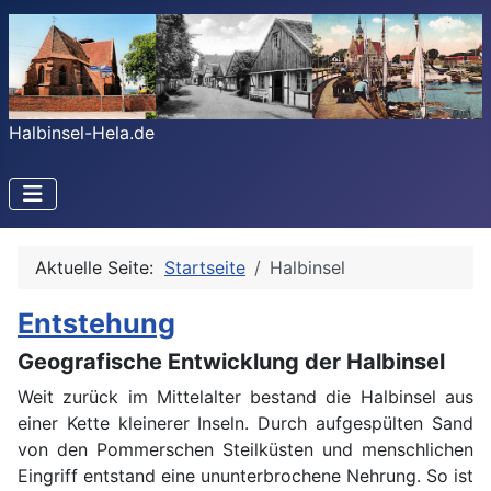
Halbinsel-Hela.de
Aktuelle Seite:
Startseite
Halbinsel
Entstehung
Geografische Entwicklung der Halbinsel
Weit zurück im Mittelalter bestand die Halbinsel aus
einer Kette kleinerer Inseln. Durch aufgespülten Sand
von den Pommerschen Steilküsten und menschlichen
Eingriff entstand eine ununterbrochene Nehrung. So ist