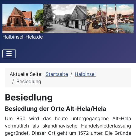
Halbinsel-Hela.de
Aktuelle Seite:
Startseite
Halbinsel
Besiedlung
Besiedlung
Besiedlung der Orte Alt-Hela/Hela
Um 850 wird das heute untergegangene Alt-Hela
vermutlich als skandinavische Handelsniederlassung
gegründet. Dieser Ort geht um 1572 unter. Die Gründe