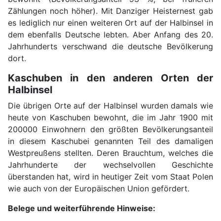
Zählungen noch höher). Mit Danziger Heisternest gab
es lediglich nur einen weiteren Ort auf der Halbinsel in
dem ebenfalls Deutsche lebten. Aber Anfang des 20.
Jahrhunderts verschwand die deutsche Bevölkerung
dort.
Kaschuben in den anderen Orten der
Halbinsel
Die übrigen Orte auf der Halbinsel wurden damals wie
heute von Kaschuben bewohnt, die im Jahr 1900 mit
200000 Einwohnern den größten Bevölkerungsanteil
in diesem Kaschubei genannten Teil des damaligen
Westpreußens stellten. Deren Brauchtum, welches die
Jahrhunderte der wechselvollen Geschichte
überstanden hat, wird in heutiger Zeit vom Staat Polen
wie auch von der Europäischen Union gefördert.
Belege und weiterführende Hinweise: