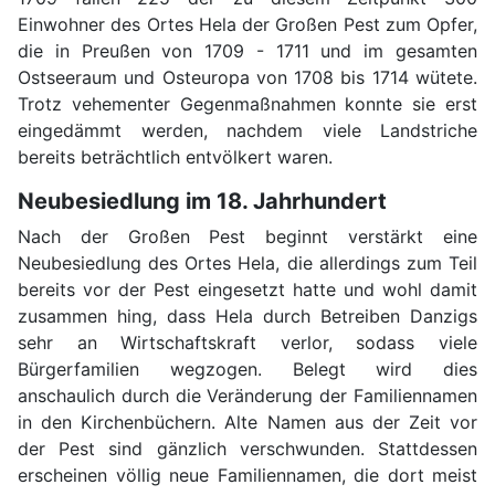
Einwohner des Ortes Hela der Großen Pest zum Opfer,
die in Preußen von 1709 - 1711 und im gesamten
Ostseeraum und Osteuropa von 1708 bis 1714 wütete.
Trotz vehementer Gegenmaßnahmen konnte sie erst
eingedämmt werden, nachdem viele Landstriche
bereits beträchtlich entvölkert waren.
Neubesiedlung im 18. Jahrhundert
Nach der Großen Pest beginnt verstärkt eine
Neubesiedlung des Ortes Hela, die allerdings zum Teil
bereits vor der Pest eingesetzt hatte und wohl damit
zusammen hing, dass Hela durch Betreiben Danzigs
sehr an Wirtschaftskraft verlor, sodass viele
Bürgerfamilien wegzogen. Belegt wird dies
anschaulich durch die Veränderung der Familiennamen
in den Kirchenbüchern. Alte Namen aus der Zeit vor
der Pest sind gänzlich verschwunden. Stattdessen
erscheinen völlig neue Familiennamen, die dort meist