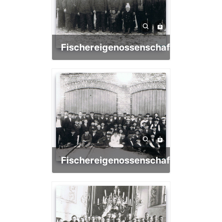
Fischereigenossenschaft
Fischereigenossenschaft