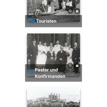
Touristen
Pastor und
Konfirmanden