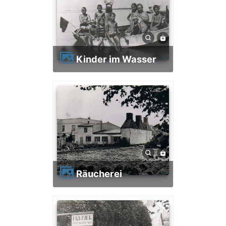
Kinder im Wasser
Räucherei