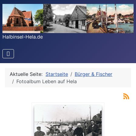
Halbinsel-Hela.de
Aktuelle Seite:
Startseite
Bürger & Fischer
Fotoalbum Leben auf Hela