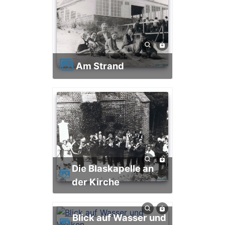
Am Strand
Die Blaskapelle an
der Kirche
Blick auf Wasser und