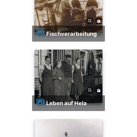
Fischverarbeitung
Leben auf Hela