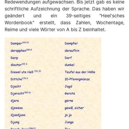
Redewendungen aufgewachsen. Bis jetzt gab es keine
schriftliche Aufzeichnung der Sprache. Das haben wir
geändert und ein 39-seitiges "Heel'sches
Wordenbook" erstellt, dass Zahlen, Wochentage,
Reime und viele Wörter von A bis Z beinhaltet.