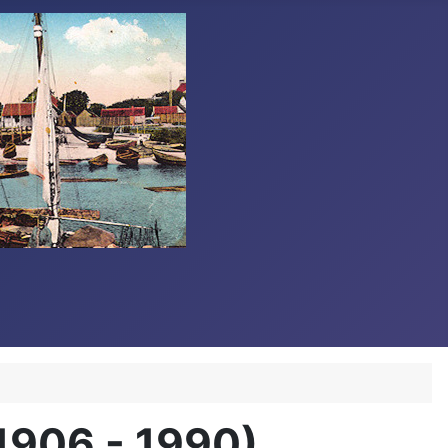
1906 - 1990)