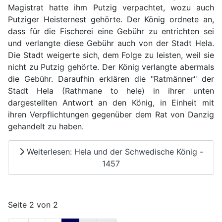
Magistrat hatte ihm Putzig verpachtet, wozu auch
Putziger Heisternest gehörte. Der König ordnete an,
dass für die Fischerei eine Gebühr zu entrichten sei
und verlangte diese Gebühr auch von der Stadt Hela.
Die Stadt weigerte sich, dem Folge zu leisten, weil sie
nicht zu Putzig gehörte. Der König verlangte abermals
die Gebühr. Daraufhin erklären die "Ratmänner" der
Stadt Hela (Rathmane to hele) in ihrer unten
dargestellten Antwort an den König, in Einheit mit
ihren Verpflichtungen gegenüber dem Rat von Danzig
gehandelt zu haben.
Weiterlesen: Hela und der Schwedische König -
1457
Seite 2 von 2