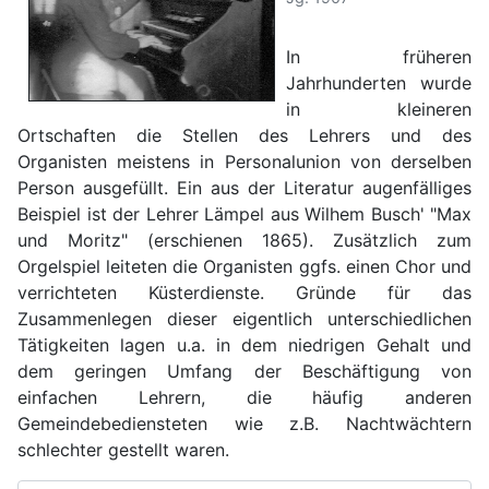
In früheren
Jahrhunderten wurde
in kleineren
Ortschaften die Stellen des Lehrers und des
Organisten meistens in Personalunion von derselben
Person ausgefüllt. Ein aus der Literatur augenfälliges
Beispiel ist der Lehrer Lämpel aus Wilhem Busch' "Max
und Moritz" (erschienen 1865). Zusätzlich zum
Orgelspiel leiteten die Organisten ggfs. einen Chor und
verrichteten Küsterdienste. Gründe für das
Zusammenlegen dieser eigentlich unterschiedlichen
Tätigkeiten lagen u.a. in dem niedrigen Gehalt und
dem geringen Umfang der Beschäftigung von
einfachen Lehrern, die häufig anderen
Gemeindebediensteten wie z.B. Nachtwächtern
schlechter gestellt waren.