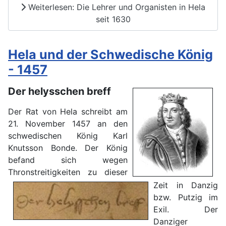
Weiterlesen: Die Lehrer und Organisten in Hela
seit 1630
Hela und der Schwedische König
- 1457
Der helysschen breff
Der Rat von Hela schreibt am
21. November 1457 an den
schwedischen König Karl
Knutsson Bonde. Der König
befand sich wegen
Thronstreitigkeiten zu dieser
Zeit in Danzig
bzw. Putzig im
Exil. Der
Danziger