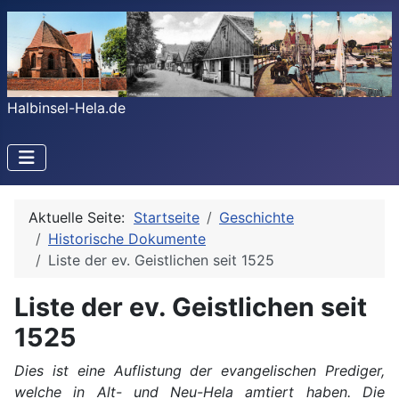
Halbinsel-Hela.de
Aktuelle Seite:
Startseite
Geschichte
Historische Dokumente
Liste der ev. Geistlichen seit 1525
Liste der ev. Geistlichen seit
1525
Dies ist eine Auflistung der evangelischen Prediger,
welche in Alt- und Neu-Hela amtiert haben. Die