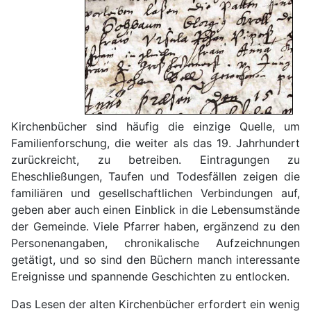
Kirchenbücher sind häufig die einzige Quelle, um
Familienforschung, die weiter als das 19. Jahrhundert
zurückreicht, zu betreiben. Eintragungen zu
Eheschließungen, Taufen und Todesfällen zeigen die
familiären und gesellschaftlichen Verbindungen auf,
geben aber auch einen Einblick in die Lebensumstände
der Gemeinde. Viele Pfarrer haben, ergänzend zu den
Personenangaben, chronikalische Aufzeichnungen
getätigt, und so sind den Büchern manch interessante
Ereignisse und spannende Geschichten zu entlocken.
Das Lesen der alten Kirchenbücher erfordert ein wenig