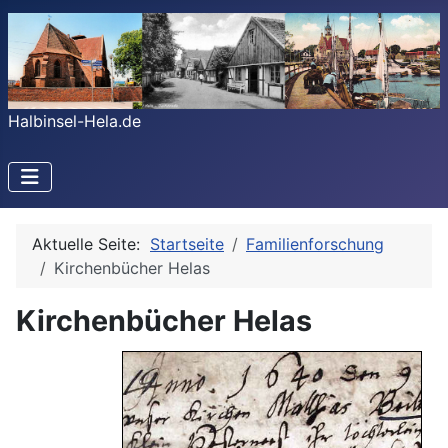
Halbinsel-Hela.de
Aktuelle Seite:
Startseite
Familienforschung
Kirchenbücher Helas
Kirchenbücher Helas