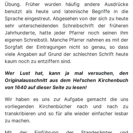
Übung. Früher wurden häufig andere Ausdrücke
benutzt als heute und lateinische Begriffe in die
Sprache eingestreut. Abgesehen von der sich zu heute
sehr unterscheidenden Schreibschrift der früheren
Jahrhunderte, hatte jeder Pfarrer noch seinen ihm
eigenen Schreibstil. Manche Pfarrer nahmen es mit der
Sorgfalt der Eintragungen nicht so genau, so dass
viele Angaben auf Grund der schlechten Schrift heute
kaum noch zu entziffern sind.
Wer Lust hat, kann ja mal versuchen, den
Originalausschnitt aus dem Hel'schen Kirchenbuch
von 1640 auf dieser Seite zu lesen!
Wir haben es uns zur Aufgabe gemacht die uns
vorliegenden Kirchenbücher nach und nach zu
transkribieren und so für alle wieder einfacher lesbar
zu machen.
Mit der Einführung der Standesämter und