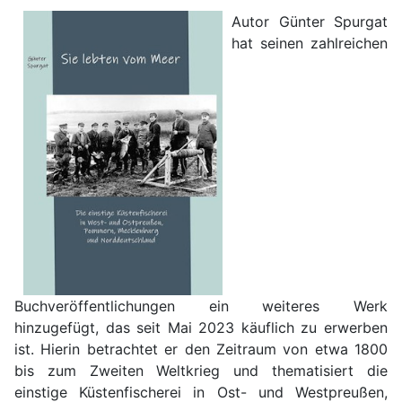
Autor Günter Spurgat
hat seinen zahlreichen
Buchveröffentlichungen ein weiteres Werk
hinzugefügt, das seit Mai 2023 käuflich zu erwerben
ist. Hierin betrachtet er den Zeitraum von etwa 1800
bis zum Zweiten Weltkrieg und thematisiert die
einstige Küstenfischerei in Ost- und Westpreußen,