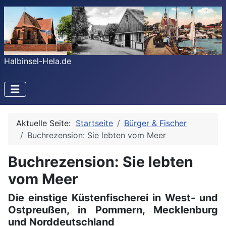
Halbinsel-Hela.de
Aktuelle Seite:
Startseite
Bürger & Fischer
Buchrezension: Sie lebten vom Meer
Buchrezension: Sie lebten
vom Meer
Die einstige Küstenfischerei in West- und
Ostpreußen, in Pommern, Mecklenburg
und Norddeutschland