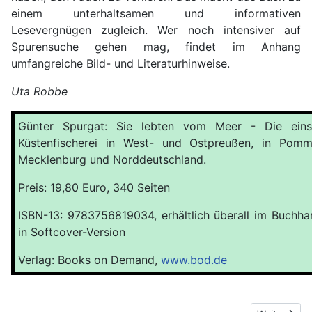
einem unterhaltsamen und informativen
Lesevergnügen zugleich. Wer noch intensiver auf
Spurensuche gehen mag, findet im Anhang
umfangreiche Bild- und Literaturhinweise.
Uta Robbe
Günter Spurgat: Sie lebten vom Meer - Die eins
Küstenfischerei in West- und Ostpreußen, in Pomm
Mecklenburg und Norddeutschland.
Preis: 19,80 Euro, 340 Seiten
ISBN-13: 9783756819034, erhältlich überall im Buchha
in Softcover-Version
Verlag: Books on Demand,
www.bod.de