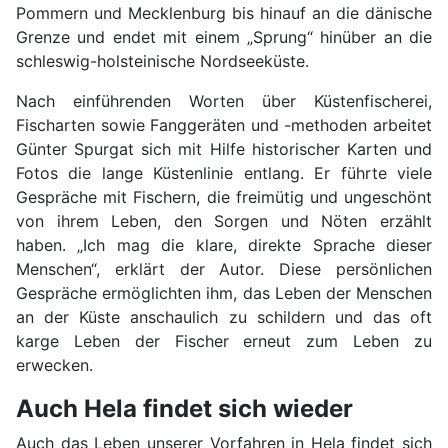
Pommern und Mecklenburg bis hinauf an die dänische
Grenze und endet mit einem „Sprung“ hinüber an die
schleswig-holsteinische Nordseeküste.
Nach einführenden Worten über Küstenfischerei,
Fischarten sowie Fanggeräten und -methoden arbeitet
Günter Spurgat sich mit Hilfe historischer Karten und
Fotos die lange Küstenlinie entlang. Er führte viele
Gespräche mit Fischern, die freimütig und ungeschönt
von ihrem Leben, den Sorgen und Nöten erzählt
haben. „Ich mag die klare, direkte Sprache dieser
Menschen“, erklärt der Autor. Diese persönlichen
Gespräche ermöglichten ihm, das Leben der Menschen
an der Küste anschaulich zu schildern und das oft
karge Leben der Fischer erneut zum Leben zu
erwecken.
Auch Hela findet sich wieder
Auch das Leben unserer Vorfahren in Hela findet sich