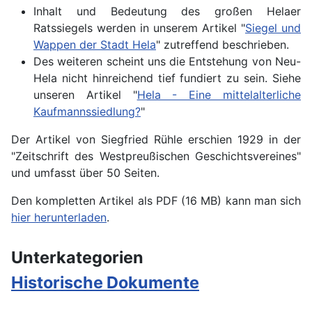
Inhalt und Bedeutung des großen Helaer
Ratssiegels werden in unserem Artikel "
Siegel und
Wappen der Stadt Hela
" zutreffend beschrieben.
Des weiteren scheint uns die Entstehung von Neu-
Hela nicht hinreichend tief fundiert zu sein. Siehe
unseren Artikel "
Hela - Eine mittelalterliche
Kaufmannssiedlung?
"
Der Artikel von Siegfried Rühle erschien 1929 in der
"Zeitschrift des Westpreußischen Geschichtsvereines"
und umfasst über 50 Seiten.
Den kompletten Artikel als PDF (16 MB) kann man sich
hier herunterladen
.
Unterkategorien
Historische Dokumente