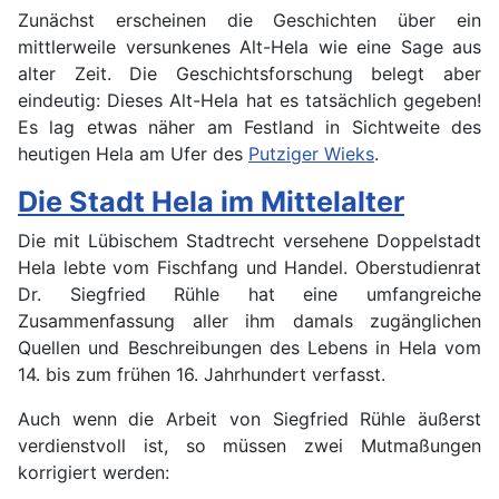
Zunächst erscheinen die Geschichten über ein
mittlerweile versunkenes Alt-Hela wie eine Sage aus
alter Zeit. Die Geschichtsforschung belegt aber
eindeutig: Dieses Alt-Hela hat es tatsächlich gegeben!
Es lag etwas näher am Festland in Sichtweite des
heutigen Hela am Ufer des
Putziger Wieks
.
Die Stadt Hela im Mittelalter
Die mit Lübischem Stadtrecht versehene Doppelstadt
Hela lebte vom Fischfang und Handel. Oberstudienrat
Dr. Siegfried Rühle hat eine umfangreiche
Zusammenfassung aller ihm damals zugänglichen
Quellen und Beschreibungen des Lebens in Hela vom
14. bis zum frühen 16. Jahrhundert verfasst.
Auch wenn die Arbeit von Siegfried Rühle äußerst
verdienstvoll ist, so müssen zwei Mutmaßungen
korrigiert werden: