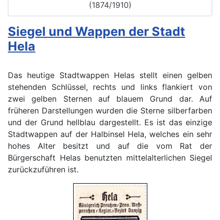
(1874/1910)
Siegel und Wappen der Stadt
Hela
Das heutige Stadtwappen Helas stellt einen gelben
stehenden Schlüssel, rechts und links flankiert von
zwei gelben Sternen auf blauem Grund dar. Auf
früheren Darstellungen wurden die Sterne silberfarben
und der Grund hellblau dargestellt. Es ist das einzige
Stadtwappen auf der Halbinsel Hela, welches ein sehr
hohes Alter besitzt und auf die vom Rat der
Bürgerschaft Helas benutzten mittelalterlichen Siegel
zurückzuführen ist.