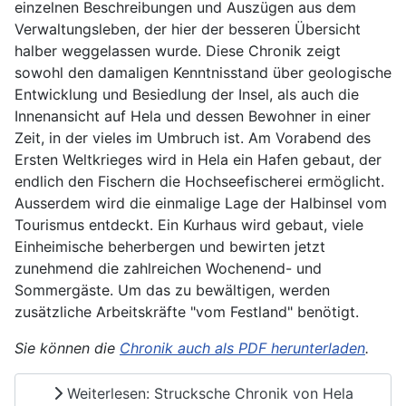
einzelnen Beschreibungen und Auszügen aus dem
Verwaltungsleben, der hier der besseren Übersicht
halber weggelassen wurde. Diese Chronik zeigt
sowohl den damaligen Kenntnisstand über geologische
Entwicklung und Besiedlung der Insel, als auch die
Innenansicht auf Hela und dessen Bewohner in einer
Zeit, in der vieles im Umbruch ist. Am Vorabend des
Ersten Weltkrieges wird in Hela ein Hafen gebaut, der
endlich den Fischern die Hochseefischerei ermöglicht.
Ausserdem wird die einmalige Lage der Halbinsel vom
Tourismus entdeckt. Ein Kurhaus wird gebaut, viele
Einheimische beherbergen und bewirten jetzt
zunehmend die zahlreichen Wochenend- und
Sommergäste. Um das zu bewältigen, werden
zusätzliche Arbeitskräfte "vom Festland" benötigt.
Sie
können die
Chronik auch als PDF herunterladen
.
Weiterlesen: Strucksche Chronik von Hela