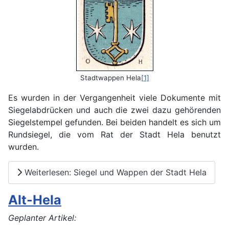
Stadtwappen Hela
[1]
Es wurden in der Vergangenheit viele Dokumente mit
Siegelabdrücken und auch die zwei dazu gehörenden
Siegelstempel gefunden. Bei beiden handelt es sich um
Rundsiegel, die vom Rat der Stadt Hela benutzt
wurden.
Weiterlesen: Siegel und Wappen der Stadt Hela
Alt-Hela
Geplanter Artikel: