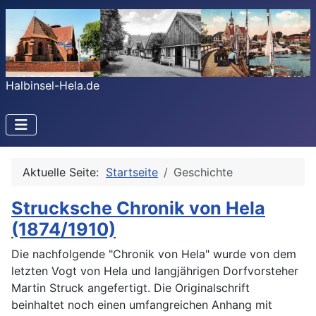
Halbinsel-Hela.de
Aktuelle Seite:
Startseite
Geschichte
Strucksche Chronik von Hela
(1874/1910)
Die nachfolgende "Chronik von Hela" wurde von dem
letzten Vogt von Hela und langjährigen Dorfvorsteher
Martin Struck angefertigt. Die Originalschrift
beinhaltet noch einen umfangreichen Anhang mit