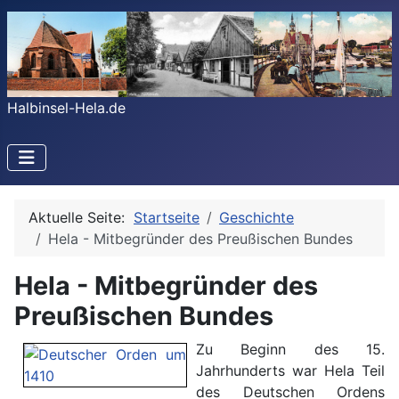
Halbinsel-Hela.de
Aktuelle Seite:
Startseite
Geschichte
Hela - Mitbegründer des Preußischen Bundes
Hela - Mitbegründer des
Preußischen Bundes
Zu Beginn des 15.
Jahrhunderts war Hela Teil
des Deutschen Ordens