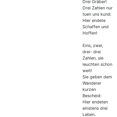
Drei Gräber!
Drei Zahlen nur
tuen uns kund:
Hier endete
Schaffen und
Hoffen!
Eins, zwei,
drei- drei
Zahlen, sie
leuchten schon
weit!
Sie geben dem
Wanderer
kurzen
Bescheid:
Hier endeten
einstens drei
Leben.